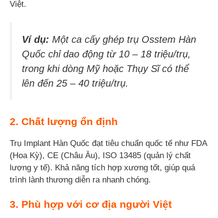
Việt.
Ví dụ:
Một ca cấy ghép trụ Osstem Hàn
Quốc chỉ dao động từ 10 – 18 triệu/trụ,
trong khi dòng Mỹ hoặc Thụy Sĩ có thể
lên đến 25 – 40 triệu/trụ.
2. Chất lượng ổn định
Trụ Implant Hàn Quốc đạt tiêu chuẩn quốc tế như FDA
(Hoa Kỳ), CE (Châu Âu), ISO 13485 (quản lý chất
lượng y tế). Khả năng tích hợp xương tốt, giúp quá
trình lành thương diễn ra nhanh chóng.
3. Phù hợp với cơ địa người Việt