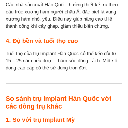
Các nhà sản xuất Hàn Quốc thường thiết kế trụ theo
cấu trúc xương hàm người châu Á, đặc biệt là vùng
xương hàm nhỏ, yếu. Điều này giúp nâng cao tỉ lệ
thành công khi cấy ghép, giảm thiểu biến chứng.
4. Độ bền và tuổi thọ cao
Tuổi thọ của trụ Implant Hàn Quốc có thể kéo dài từ
15 – 25 năm nếu được chăm sóc đúng cách. Một số
dòng cao cấp có thể sử dụng trọn đời.
So sánh trụ Implant Hàn Quốc với
các dòng trụ khác
1. So với trụ Implant Mỹ