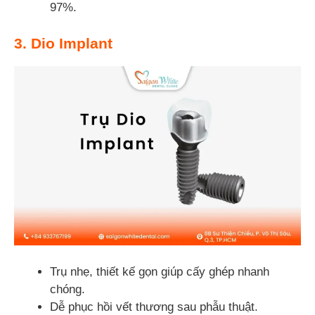
97%.
3. Dio Implant
Trụ nhẹ, thiết kế gọn giúp cấy ghép nhanh
chóng.
Dễ phục hồi vết thương sau phẫu thuật.