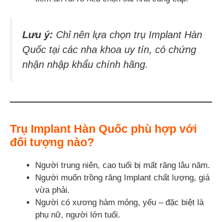
Lưu ý:
Chỉ nên lựa chọn trụ Implant Hàn
Quốc tại các nha khoa uy tín, có chứng
nhận nhập khẩu chính hãng.
Trụ Implant Hàn Quốc phù hợp với
đối tượng nào?
Người trung niên, cao tuổi bị mất răng lâu năm.
Người muốn trồng răng Implant chất lượng, giá
vừa phải.
Người có xương hàm mỏng, yếu – đặc biệt là
phụ nữ, người lớn tuổi.