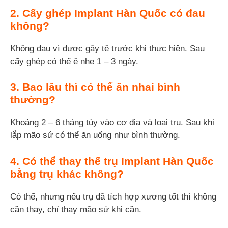
2. Cấy ghép Implant Hàn Quốc có đau
không?
Không đau vì được gây tê trước khi thực hiện. Sau
cấy ghép có thể ê nhẹ 1 – 3 ngày.
3. Bao lâu thì có thể ăn nhai bình
thường?
Khoảng 2 – 6 tháng tùy vào cơ địa và loại trụ. Sau khi
lắp mão sứ có thể ăn uống như bình thường.
4. Có thể thay thế trụ Implant Hàn Quốc
bằng trụ khác không?
Có thể, nhưng nếu trụ đã tích hợp xương tốt thì không
cần thay, chỉ thay mão sứ khi cần.