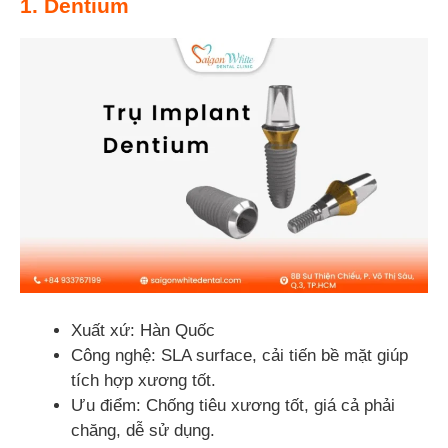
1. Dentium
Xuất xứ: Hàn Quốc
Công nghệ: SLA surface, cải tiến bề mặt giúp
tích hợp xương tốt.
Ưu điểm: Chống tiêu xương tốt, giá cả phải
chăng, dễ sử dụng.