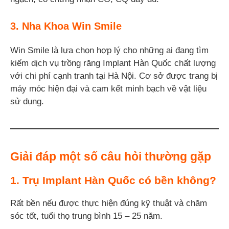
3. Nha Khoa Win Smile
Win Smile là lựa chọn hợp lý cho những ai đang tìm
kiếm dịch vụ trồng răng Implant Hàn Quốc chất lượng
với chi phí cạnh tranh tại Hà Nội. Cơ sở được trang bị
máy móc hiện đại và cam kết minh bạch về vật liệu
sử dụng.
Giải đáp một số câu hỏi thường gặp
1. Trụ Implant Hàn Quốc có bền không?
Rất bền nếu được thực hiện đúng kỹ thuật và chăm
sóc tốt, tuổi thọ trung bình 15 – 25 năm.