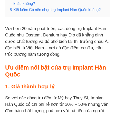
khác không?
8
Kết luận: Có nên chọn trụ Implant Hàn Quốc không?
Với hơn 20 năm phát triển, các dòng trụ Implant Hàn
Quốc như Osstem, Dentium hay Dio đã khẳng định
được chất lượng và độ phổ biến tại thị trường châu Á,
đặc biệt là Việt Nam – nơi có đặc điểm cơ địa, cấu
trúc xương hàm tương đồng.
Ưu điểm nổi bật của trụ Implant Hàn
Quốc
1. Giá thành hợp lý
So với các dòng trụ đến từ Mỹ hay Thụy Sĩ, Implant
Hàn Quốc có chi phí rẻ hơn từ 30% – 50% nhưng vẫn
đảm bảo chất lượng, phù hợp với túi tiền của người