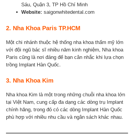
Sáu, Quận 3, TP Hồ Chí Minh
Website:
saigonwhitedental.com
2. Nha Khoa Paris TP.HCM
Một chi nhánh thuộc hệ thống nha khoa thẩm mỹ lớn
với đội ngũ bác sĩ nhiều năm kinh nghiệm, Nha khoa
Paris cũng là nơi đáng để bạn cân nhắc khi lựa chọn
trồng Implant Hàn Quốc.
3. Nha Khoa Kim
Nha khoa Kim là một trong những chuỗi nha khoa lớn
tại Việt Nam, cung cấp đa dạng các dòng trụ Implant
chính hãng, trong đó có các dòng Implant Hàn Quốc
phù hợp với nhiều nhu cầu và ngân sách khác nhau.