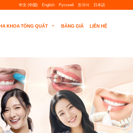
中文 (中国)
English
Русский
한국어
日本語
HA KHOA TỔNG QUÁT
BẢNG GIÁ
LIÊN HỆ