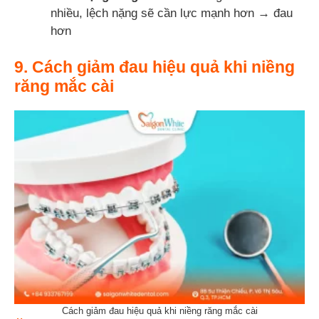
nhiều, lệch nặng sẽ cần lực mạnh hơn → đau
hơn
9. Cách giảm đau hiệu quả khi niềng
răng mắc cài
Cách giảm đau hiệu quả khi niềng răng mắc cài