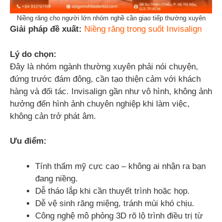
Niềng răng cho người lớn nhóm nghề cần giao tiếp thường xuyên
Giải pháp đề xuất:
Niềng răng trong suốt Invisalign
Lý do chọn:
Đây là nhóm ngành thường xuyên phải nói chuyện,
đứng trước đám đông, cần tạo thiện cảm với khách
hàng và đối tác. Invisalign gần như vô hình, không ảnh
hưởng đến hình ảnh chuyên nghiệp khi làm việc,
không cản trở phát âm.
Ưu điểm:
Tính thẩm mỹ cực cao – không ai nhận ra bạn
đang niềng.
Dễ tháo lắp khi cần thuyết trình hoặc họp.
Dễ vệ sinh răng miệng, tránh mùi khó chịu.
Công nghệ mô phỏng 3D rõ lộ trình điều trị từ