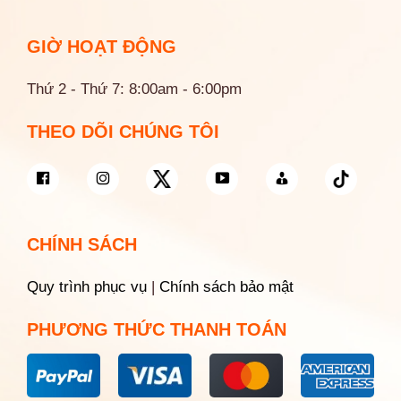
GIỜ HOẠT ĐỘNG
Thứ 2 - Thứ 7: 8:00am - 6:00pm
THEO DÕI CHÚNG TÔI
CHÍNH SÁCH
Quy trình phục vụ
|
Chính sách bảo mật
PHƯƠNG THỨC THANH TOÁN