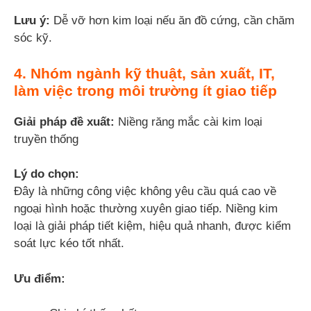
Lưu ý:
Dễ vỡ hơn kim loại nếu ăn đồ cứng, cần chăm
sóc kỹ.
4. Nhóm ngành kỹ thuật, sản xuất, IT,
làm việc trong môi trường ít giao tiếp
Giải pháp đề xuất:
Niềng răng mắc cài kim loại
truyền thống
Lý do chọn:
Đây là những công việc không yêu cầu quá cao về
ngoại hình hoặc thường xuyên giao tiếp. Niềng kim
loại là giải pháp tiết kiệm, hiệu quả nhanh, được kiểm
soát lực kéo tốt nhất.
Ưu điểm: