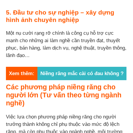
5. Đầu tư cho sự nghiệp – xây dựng
hình ảnh chuyên nghiệp
Một nụ cười rạng rỡ chính là công cụ hỗ trợ cực
mạnh cho những ai làm nghề cần truyền đạt, thuyết
phục, bán hàng, làm dịch vụ, nghệ thuật, truyền thông,
lãnh đạo…
Xem thêm:
Niềng răng mắc cài có đau không ?
Các phương pháp niềng răng cho
người lớn (Tư vấn theo từng ngành
nghề)
Việc lựa chọn phương pháp niềng răng cho người
trưởng thành không chỉ phụ thuộc vào mức độ lệch
răng, mà còn phụ thuộc vào ngành nghề, môi trường