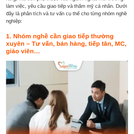
làm việc, yêu cầu giao tiếp và thẩm mỹ cá nhân. Dưới
đây là phân tích và tư vấn cụ thể cho từng nhóm nghề
nghiệp:
1. Nhóm nghề cần giao tiếp thường
xuyên – Tư vấn, bán hàng, tiếp tân, MC,
giáo viên…