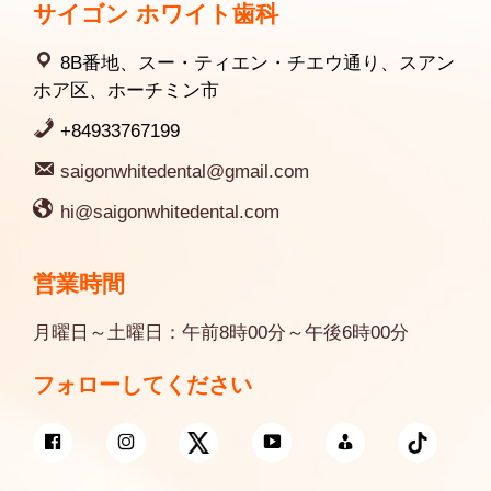
サイゴン ホワイト歯科
8B番地、スー・ティエン・チエウ通り、スアン
ホア区、ホーチミン市
+84933767199
saigonwhitedental@gmail.com
hi@saigonwhitedental.com
営業時間
月曜日～土曜日：午前8時00分～午後6時00分
フォローしてください