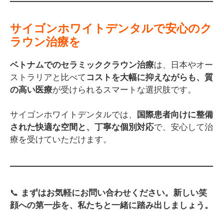
サイゴンホワイトデンタルで安心のク
ラウン治療を
ベトナムでのセラミッククラウン治療
は、日本やオー
ストラリアと比べて
コストを大幅に抑えながらも、質
の高い医療
が受けられるスマートな選択肢です。
サイゴンホワイトデンタルでは、
国際患者向けに整備
された快適な空間と、丁寧な個別対応
で、安心して治
療を受けていただけます。
📞
まずはお気軽にお問い合わせください。新しい笑
顔への第一歩を、私たちと一緒に踏み出しましょう。