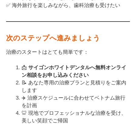
✅ 海外旅行を楽しみながら、歯科治療も受けたい
次のステップへ進みましょう
治療のスタートはとても簡単です：
📩
サイゴンホワイトデンタルへ無料オンライ
ン相談をお申し込みください
📝 あなた専用の治療プランと見積りをご案内
します
✈️ 治療スケジュールに合わせてベトナム旅行
を計画
🦷 現地でプロフェッショナルな治療を受け、
美しい笑顔でご帰国