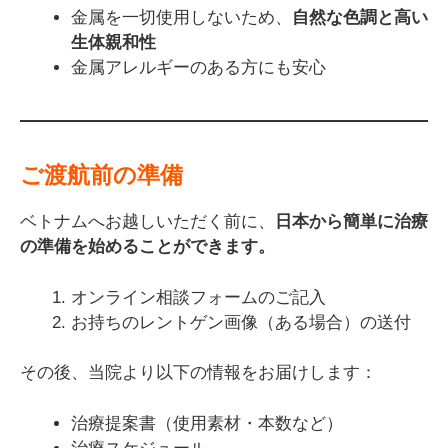
金属を一切使用しないため、
自然な色調と高い
生体親和性
金属アレルギーのある方にも安心
ご渡航前の準備
ベトナムへお越しいただく前に、
日本から簡単に治療
の準備を始めることができます。
オンライン相談フォームのご記入
お持ちのレントゲン画像（ある場合）の送付
その後、当院より以下の情報をお届けします：
治療提案書（使用素材・本数など）