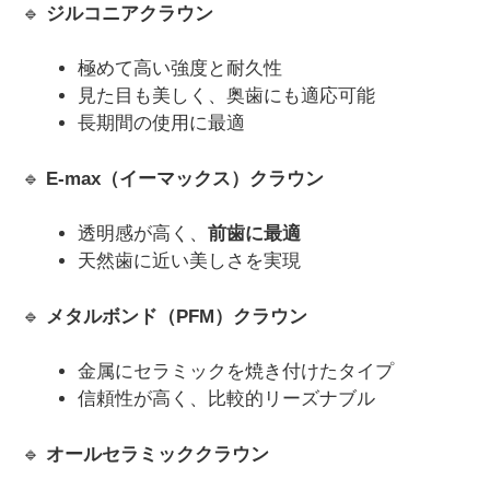
🔹
ジルコニアクラウン
極めて高い強度と耐久性
見た目も美しく、奥歯にも適応可能
長期間の使用に最適
🔹
E-max（イーマックス）クラウン
透明感が高く、
前歯に最適
天然歯に近い美しさを実現
🔹
メタルボンド（PFM）クラウン
金属にセラミックを焼き付けたタイプ
信頼性が高く、比較的リーズナブル
🔹
オールセラミッククラウン