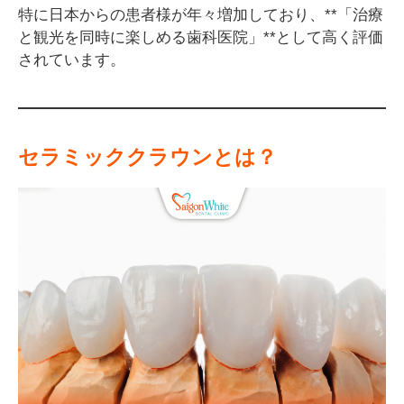
特に日本からの患者様が年々増加しており、**「治療
と観光を同時に楽しめる歯科医院」**として高く評価
されています。
セラミッククラウンとは？