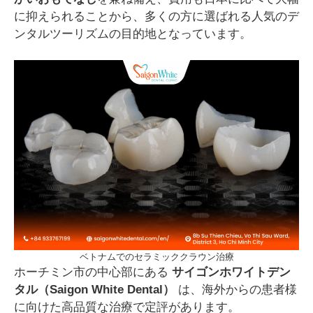
に抑えられることから、多くの方に選ばれる人気のデ
ンタルツーリズムの目的地となっています。
ベトナムでのセラミッククラウン治療
ホーチミン市の中心部にある
サイゴンホワイトデン
タル（Saigon White Dental）
は、海外からの患者様
に向けた高品質な治療で定評があります。