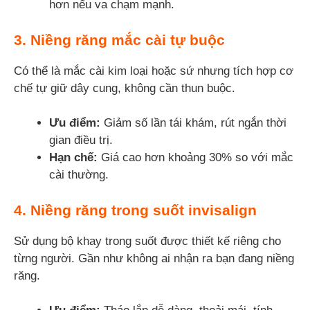
hơn nếu va chạm mạnh.
3. Niềng răng mắc cài tự buộc
Có thể là mắc cài kim loại hoặc sứ nhưng tích hợp cơ
chế tự giữ dây cung, không cần thun buộc.
Ưu điểm:
Giảm số lần tái khám, rút ngắn thời
gian điều trị.
Hạn chế:
Giá cao hơn khoảng 30% so với mắc
cài thường.
4. Niềng răng trong suốt invisalign
Sử dụng bộ khay trong suốt được thiết kế riêng cho
từng người. Gần như không ai nhận ra bạn đang niềng
răng.