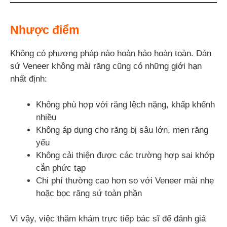
Nhược điểm
Không có phương pháp nào hoàn hảo hoàn toàn. Dán
sứ Veneer không mài răng cũng có những giới hạn
nhất định:
Không phù hợp với răng lệch nặng, khấp khểnh
nhiều
Không áp dụng cho răng bị sâu lớn, men răng
yếu
Không cải thiện được các trường hợp sai khớp
cắn phức tạp
Chi phí thường cao hơn so với Veneer mài nhẹ
hoặc bọc răng sứ toàn phần
Vì vậy, việc thăm khám trực tiếp bác sĩ để đánh giá