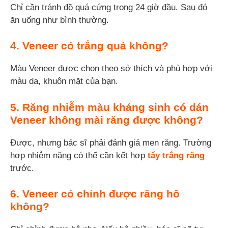
Chỉ cần tránh đồ quá cứng trong 24 giờ đầu. Sau đó
ăn uống như bình thường.
4. Veneer có trắng quá không?
Màu Veneer được chọn theo sở thích và phù hợp với
màu da, khuôn mặt của bạn.
5. Răng nhiễm màu kháng sinh có dán
Veneer không mài răng được không?
Được, nhưng bác sĩ phải đánh giá men răng. Trường
hợp nhiễm nặng có thể cần kết hợp
tẩy trắng răng
trước.
6. Veneer có chỉnh được răng hô
không?