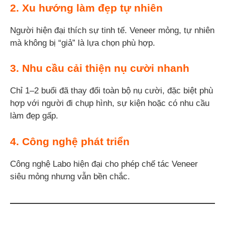
2.
Xu hướng làm đẹp tự nhiên
Người hiện đại thích sự tinh tế. Veneer mỏng, tự nhiên
mà không bị “giả” là lựa chọn phù hợp.
3.
Nhu cầu cải thiện nụ cười nhanh
Chỉ 1–2 buổi đã thay đổi toàn bộ nụ cười, đặc biệt phù
hợp với người đi chụp hình, sự kiện hoặc có nhu cầu
làm đẹp gấp.
4.
Công nghệ phát triển
Công nghệ Labo hiện đại cho phép chế tác Veneer
siêu mỏng nhưng vẫn bền chắc.