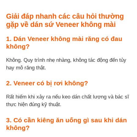
Giải đáp nhanh các câu hỏi thường
gặp về dán sứ Veneer không mài
1. Dán Veneer không mài răng có đau
không?
Không. Quy trình nhẹ nhàng, không tác động đến tủy
hay mô răng thật.
2. Veneer có bị rơi không?
Rất hiếm khi xảy ra nếu keo dán chất lượng và bác sĩ
thực hiện đúng kỹ thuật.
3. Có cần kiêng ăn uống gì sau khi dán
không?