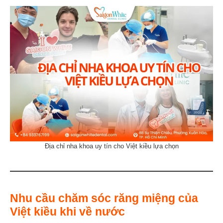
Địa chỉ nha khoa uy tín cho Việt kiều lựa chọn
Nhu cầu chăm sóc răng miệng của
Việt kiều khi về nước