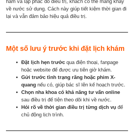
hàm và lập phác đồ điều trị, khách có thể mang khay
về nước sử dụng. Cách này giúp tiết kiệm thời gian đi
lại và vẫn đảm bảo hiệu quả điều trị.
Một số lưu ý trước khi đặt lịch khám
Đặt lịch hẹn trước
qua điện thoại, fanpage
hoặc website để được ưu tiên giờ khám.
Gửi trước tình trạng răng hoặc phim X-
quang
nếu có, giúp bác sĩ lên kế hoạch trước.
Chọn nha khoa có khả năng tư vấn online
sau điều trị để tiện theo dõi khi về nước.
Hỏi rõ về thời gian điều trị từng dịch vụ
để
chủ động lịch trình.