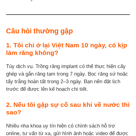
Câu hỏi thường gặp
1. Tôi chỉ ở lại Việt Nam 10 ngày, có kịp
làm răng không?
Tùy dịch vụ. Trồng răng implant có thể thực hiện cấy
ghép và gắn răng tạm trong 7 ngày. Bọc răng sứ hoặc
tẩy trắng hoàn tất trong 2–3 ngày. Bạn nên đặt lịch
trước để được lên kế hoạch chi tiết.
2. Nếu tôi gặp sự cố sau khi về nước thì
sao?
Nhiều nha khoa uy tín hiện có chính sách hỗ trợ
online, tư vấn từ xa, gửi hình ảnh hoặc video để được