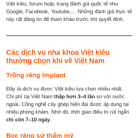
Việt kiều, forum hoặc trang đánh giá quốc tế như
Google, Facebook, Youtube,… Những đánh giá thực tế
này rất đáng tin để tham khảo trước khi quyết định.
Các dịch vụ nha khoa Việt kiều
thường chọn khi về Việt Nam
Trồng răng Implant
Đây là dịch vụ được Việt kiều lựa chọn nhiều nhất.
Chi phí tại Việt Nam
thấp hơn 3–4 lần
so với nước
ngoài. Công nghệ cấy ghép hiện đại được áp dụng tại
nhiều phòng khám. Nhờ đó, thời gian điều trị rút ngắn
chỉ còn 7–10 ngày
.
Bọc răng sứ thẩm mỹ