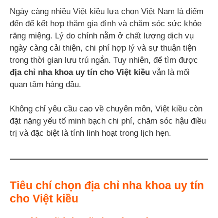
Ngày càng nhiều Việt kiều lựa chọn Việt Nam là điểm
đến để kết hợp thăm gia đình và chăm sóc sức khỏe
răng miệng. Lý do chính nằm ở chất lượng dịch vụ
ngày càng cải thiện, chi phí hợp lý và sự thuận tiện
trong thời gian lưu trú ngắn. Tuy nhiên, để tìm được
địa chỉ nha khoa uy tín cho Việt kiều
vẫn là mối
quan tâm hàng đầu.
Không chỉ yêu cầu cao về chuyên môn, Việt kiều còn
đặt nặng yếu tố minh bạch chi phí, chăm sóc hậu điều
trị và đặc biệt là tính linh hoạt trong lịch hẹn.
Tiêu chí chọn địa chỉ nha khoa uy tín
cho Việt kiều