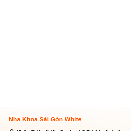
Nha Khoa Sài Gòn White