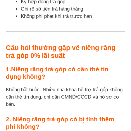
Ký hợp đồng trả góp
Ghi rõ số tiền trả hàng tháng
Không phí phạt khi trả trước hạn
Câu hỏi thường gặp về niềng răng
trả góp 0% lãi suất
1.Niềng răng trả góp có cần thẻ tín
dụng không?
Không bắt buộc. Nhiều nha khoa hỗ trợ trả góp không
cần thẻ tín dụng, chỉ cần CMND/CCCD và hồ sơ cơ
bản.
2. Niềng răng trả góp có bị tính thêm
phí không?