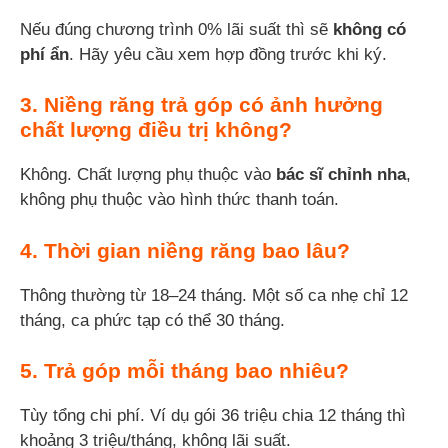
Nếu đúng chương trình 0% lãi suất thì sẽ
không có
phí ẩn
. Hãy yêu cầu xem hợp đồng trước khi ký.
3. Niềng răng trả góp có ảnh hưởng
chất lượng điều trị không?
Không. Chất lượng phụ thuộc vào
bác sĩ chỉnh nha
,
không phụ thuộc vào hình thức thanh toán.
4. Thời gian niềng răng bao lâu?
Thông thường từ 18–24 tháng. Một số ca nhẹ chỉ 12
tháng, ca phức tạp có thể 30 tháng.
5. Trả góp mỗi tháng bao nhiêu?
Tùy tổng chi phí. Ví dụ gói 36 triệu chia 12 tháng thì
khoảng 3 triệu/tháng, không lãi suất.