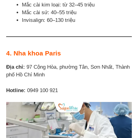
Mắc cài kim loại: từ 32–45 triệu
Mắc cài sứ: 40–55 triệu
Invisalign: 60–130 triệu
4. Nha khoa Paris
Địa chỉ:
97 Cộng Hòa, phường Tân, Sơn Nhất, Thành
phố Hồ Chí Minh
Hotline:
0949 100 921