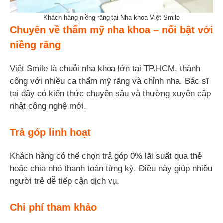
Khách hàng niềng răng tại Nha khoa Việt Smile
Chuyên về thẩm mỹ nha khoa – nổi bật với
niềng răng
Việt Smile là chuỗi nha khoa lớn tại TP.HCM, thành
công với nhiều ca thẩm mỹ răng và chỉnh nha. Bác sĩ
tại đây có kiến thức chuyên sâu và thường xuyên cập
nhật công nghệ mới.
Trả góp linh hoạt
Khách hàng có thể chọn trả góp 0% lãi suất qua thẻ
hoặc chia nhỏ thanh toán từng kỳ. Điều này giúp nhiều
người trẻ dễ tiếp cận dịch vụ.
Chi phí tham khảo