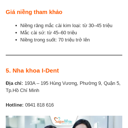
Giá niềng tham khảo
Niềng răng mắc cài kim loại: từ 30–45 triệu
Mắc cài sứ: từ 45–60 triệu
Niềng trong suốt: 70 triệu trở lên
5. Nha khoa I-Dent
Địa chỉ:
193A – 195 Hùng Vương, Phường 9, Quận 5,
Tp.Hồ Chí Minh
Hotline:
0941 818 616