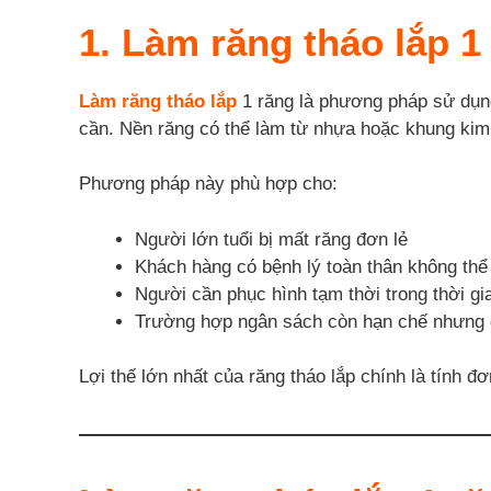
1. Làm răng tháo lắp 
Làm răng tháo lắp
1 răng là phương pháp sử dụng
cần. Nền răng có thể làm từ nhựa hoặc khung kim l
Phương pháp này phù hợp cho:
Người lớn tuổi bị mất răng đơn lẻ
Khách hàng có bệnh lý toàn thân không thể 
Người cần phục hình tạm thời trong thời g
Trường hợp ngân sách còn hạn chế nhưng c
Lợi thế lớn nhất của răng tháo lắp chính là tính 