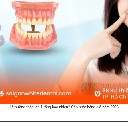
Làm răng tháo lắp 1 răng bao nhiêu? Cập nhật bảng giá năm 2026