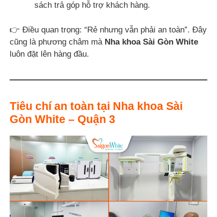
sách trả góp hỗ trợ khách hàng.
👉 Điều quan trọng: “Rẻ nhưng vẫn phải an toàn”. Đây
cũng là phương châm mà
Nha khoa Sài Gòn White
luôn đặt lên hàng đầu.
Tiêu chí an toàn tại Nha khoa Sài
Gòn White – Quận 3