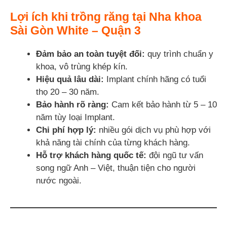
Lợi ích khi trồng răng tại Nha khoa
Sài Gòn White – Quận 3
Đảm bảo an toàn tuyệt đối:
quy trình chuẩn y
khoa, vô trùng khép kín.
Hiệu quả lâu dài:
Implant chính hãng có tuổi
thọ 20 – 30 năm.
Bảo hành rõ ràng:
Cam kết bảo hành từ 5 – 10
năm tùy loại Implant.
Chi phí hợp lý:
nhiều gói dịch vụ phù hợp với
khả năng tài chính của từng khách hàng.
Hỗ trợ khách hàng quốc tế:
đội ngũ tư vấn
song ngữ Anh – Việt, thuận tiện cho người
nước ngoài.