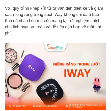
Với quy trình khép kín từ tư vấn đến thiết kế và giám
sát, niềng răng trong suốt iWay không chỉ đảm bảo
tính cá nhân hóa mà còn mang lại trải nghiệm chỉnh
nha linh hoạt, an toàn và dễ tiếp cận hơn về mặt chi
phí.