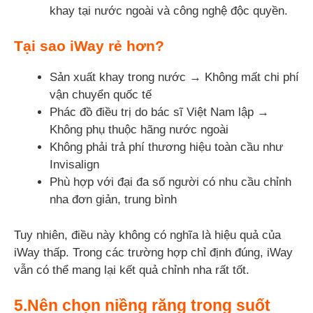
khay tại nước ngoài và công nghệ độc quyền.
Tại sao iWay rẻ hơn?
Sản xuất khay trong nước → Không mất chi phí
vận chuyển quốc tế
Phác đồ điều trị do bác sĩ Việt Nam lập →
Không phụ thuộc hãng nước ngoài
Không phải trả phí thương hiệu toàn cầu như
Invisalign
Phù hợp với đại đa số người có nhu cầu chỉnh
nha đơn giản, trung bình
Tuy nhiên, điều này không có nghĩa là hiệu quả của
iWay thấp. Trong các trường hợp chỉ định đúng, iWay
vẫn có thể mang lại kết quả chỉnh nha rất tốt.
5.Nên chọn niềng răng trong suốt