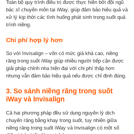
Toàn bộ quy trình điều trị được thực hiện bởi đội ngũ
bác sĩ chuyên môn tại iWay, giúp đảm bảo hiệu quả và
xử lý kịp thời các tình huống phát sinh trong suốt quá
trình niềng.
Chi phí hợp lý hơn
So với Invisalign – vốn có mức giá khá cao, niềng
răng trong suốt iWay giúp nhiều người tiếp cận được
giải pháp chỉnh nha hiện đại với chi phí thấp hơn
nhưng vẫn đảm bảo hiệu quả nếu được chỉ định đúng.
3. So sánh niềng răng trong suốt
iWay và Invisalign
Cả hai phương pháp đều sử dụng nguyên lý dịch
chuyển răng bằng khay trong suốt, tuy nhiên giữa
niềng răng trong suốt iWay và Invisalign có một số