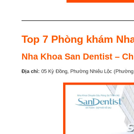
Top 7 Phòng khám Nha
Nha Khoa San Dentist – Ch
Địa chỉ:
05 Kỳ Đồng, Phường Nhiêu Lộc (Phường