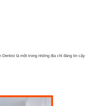
Dentist là một trong những địa chỉ đáng tin cậy