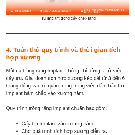
Trụ Implant trong cấy ghép răng
4. Tuân thủ quy trình và thời gian tích
hợp xương
Một ca trồng răng Implant không chỉ dừng lại ở việc
cấy trụ. Giai đoạn tích hợp xương kéo dài từ 3 đến 6
tháng đóng vai trò quan trọng trong việc đảm bảo trụ
Implant bám chắc vào xương hàm.
Quy trình trồng răng Implant chuẩn bao gồm:
Cấy trụ Implant vào xương hàm.
Chờ quá trình tích hợp xương diễn ra.