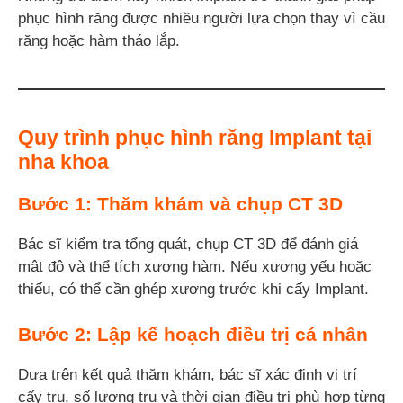
phục hình răng được nhiều người lựa chọn thay vì cầu
răng hoặc hàm tháo lắp.
Quy trình phục hình răng Implant tại
nha khoa
Bước 1: Thăm khám và chụp CT 3D
Bác sĩ kiểm tra tổng quát, chụp CT 3D để đánh giá
mật độ và thể tích xương hàm. Nếu xương yếu hoặc
thiếu, có thể cần ghép xương trước khi cấy Implant.
Bước 2: Lập kế hoạch điều trị cá nhân
Dựa trên kết quả thăm khám, bác sĩ xác định vị trí
cấy trụ, số lượng trụ và thời gian điều trị phù hợp từng