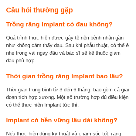
Câu hỏi thường gặp
Trồng răng Implant có đau không?
Quá trình thực hiện được gây tê nên bệnh nhân gần
như không cảm thấy đau. Sau khi phẫu thuật, có thể ê
nhẹ trong vài ngày đầu và bác sĩ sẽ kê thuốc giảm
đau phù hợp.
Thời gian trồng răng Implant bao lâu?
Thời gian trung bình từ 3 đến 6 tháng, bao gồm cả giai
đoạn tích hợp xương. Một số trường hợp đủ điều kiện
có thể thực hiện Implant tức thì.
Implant có bền vững lâu dài không?
Nếu thực hiện đúng kỹ thuật và chăm sóc tốt, răng