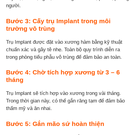
người.
Bước 3: Cấy trụ Implant trong môi
trường vô trùng
Trụ Implant được đặt vào xương hàm bằng kỹ thuật
chuẩn xác và gây tê nhẹ. Toàn bộ quy trình diễn ra
trong phòng tiểu phẫu vô trùng để đảm bảo an toàn.
Bước 4: Chờ tích hợp xương từ 3 – 6
tháng
Trụ Implant sẽ tích hợp vào xương trong vài tháng.
Trong thời gian này, có thể gắn răng tạm để đảm bảo
thẩm mỹ và ăn nhai.
Bước 5: Gắn mão sứ hoàn thiện