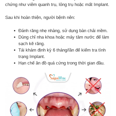
chứng như viêm quanh trụ, lỏng trụ hoặc mất Implant.
Sau khi hoàn thiện, người bệnh nên:
Đánh răng nhẹ nhàng, sử dụng bàn chải mềm.
Dùng chỉ nha khoa hoặc máy tăm nước để làm
sạch kẽ răng.
Tái khám định kỳ 6 tháng/lần để kiểm tra tình
trạng Implant.
Hạn chế ăn đồ quá cứng trong thời gian đầu.