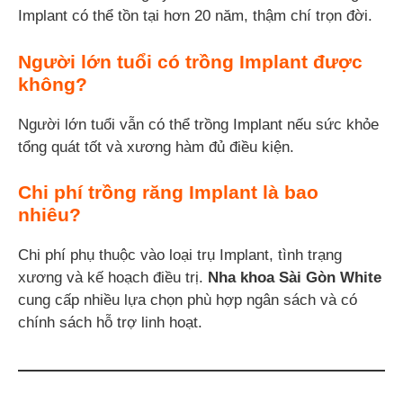
Implant có thể tồn tại hơn 20 năm, thậm chí trọn đời.
Người lớn tuổi có trồng Implant được
không?
Người lớn tuổi vẫn có thể trồng Implant nếu sức khỏe
tổng quát tốt và xương hàm đủ điều kiện.
Chi phí trồng răng Implant là bao
nhiêu?
Chi phí phụ thuộc vào loại trụ Implant, tình trạng
xương và kế hoạch điều trị.
Nha khoa Sài Gòn White
cung cấp nhiều lựa chọn phù hợp ngân sách và có
chính sách hỗ trợ linh hoạt.