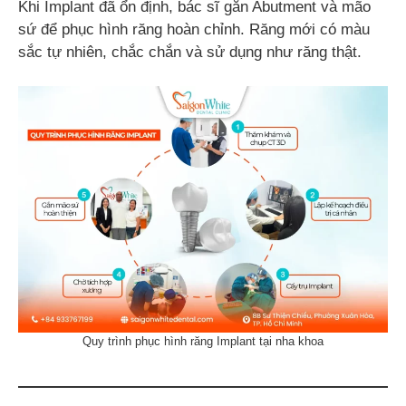
Khi Implant đã ổn định, bác sĩ gắn Abutment và mão
sứ để phục hình răng hoàn chỉnh. Răng mới có màu
sắc tự nhiên, chắc chắn và sử dụng như răng thật.
Quy trình phục hình răng Implant tại nha khoa