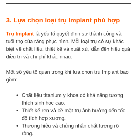
3. Lựa chọn loại trụ Implant phù hợp
Trụ Implant
là yếu tố quyết định sự thành công và
tuổi thọ của răng phục hình. Mỗi loại trụ có sự khác
biệt về chất liệu, thiết kế và xuất xứ, dẫn đến hiệu quả
điều trị và chi phí khác nhau.
Một số yếu tố quan trọng khi lựa chọn trụ Implant bao
gồm:
Chất liệu titanium y khoa có khả năng tương
thích sinh học cao.
Thiết kế ren và bề mặt trụ ảnh hưởng đến tốc
độ tích hợp xương.
Thương hiệu và chứng nhận chất lượng rõ
ràng.