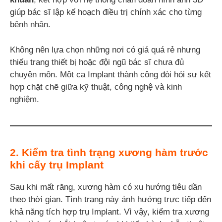
giúp bác sĩ lập kế hoạch điều trị chính xác cho từng
bệnh nhân.
Không nên lựa chọn những nơi có giá quá rẻ nhưng
thiếu trang thiết bị hoặc đội ngũ bác sĩ chưa đủ
chuyên môn. Một ca Implant thành công đòi hỏi sự kết
hợp chặt chẽ giữa kỹ thuật, công nghệ và kinh
nghiệm.
2. Kiểm tra tình trạng xương hàm trước
khi cấy trụ Implant
Sau khi mất răng, xương hàm có xu hướng tiêu dần
theo thời gian. Tình trạng này ảnh hưởng trực tiếp đến
khả năng tích hợp trụ Implant. Vì vậy, kiểm tra xương