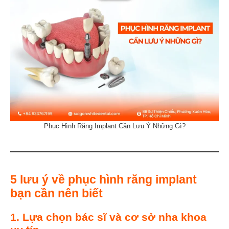
Phục Hình Răng Implant Cần Lưu Ý Những Gì?
5 lưu ý về phục hình răng implant
bạn cần nên biết
1. Lựa chọn bác sĩ và cơ sở nha khoa