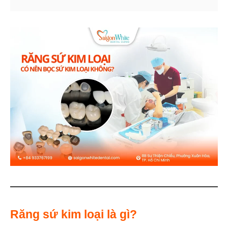
Răng sứ kim loại là gì?