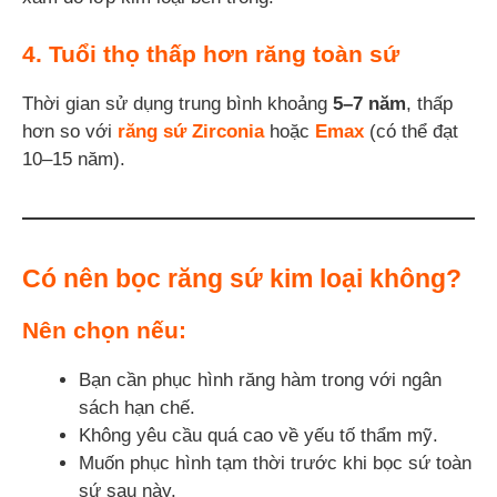
4. Tuổi thọ thấp hơn răng toàn sứ
Thời gian sử dụng trung bình khoảng
5–7 năm
, thấp
hơn so với
răng sứ Zirconia
hoặc
Emax
(có thể đạt
10–15 năm).
Có nên bọc răng sứ kim loại không?
Nên chọn nếu:
Bạn cần phục hình răng hàm trong với ngân
sách hạn chế.
Không yêu cầu quá cao về yếu tố thẩm mỹ.
Muốn phục hình tạm thời trước khi bọc sứ toàn
sứ sau này.