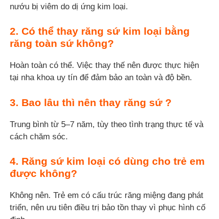
nướu bị viêm do dị ứng kim loại.
2.
Có thể thay răng sứ kim loại bằng
răng toàn sứ không?
Hoàn toàn có thể. Việc thay thế nên được thực hiện
tại nha khoa uy tín để đảm bảo an toàn và độ bền.
3.
Bao lâu thì nên thay răng sứ ?
Trung bình từ 5–7 năm, tùy theo tình trạng thực tế và
cách chăm sóc.
4.
Răng sứ kim loại có dùng cho trẻ em
được không?
Không nên. Trẻ em có cấu trúc răng miệng đang phát
triển, nên ưu tiên điều trị bảo tồn thay vì phục hình cố