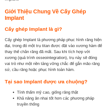
Giới Thiệu Chung Về Cấy Ghép
Implant
Cấy ghép Implant là gì?
Cấy ghép Implant là phương pháp phục hình răng hiện
đại, trong đó một trụ titan được đặt vào xương hàm để
thay thế chân răng đã mất. Sau khi tích hợp với
xương (quá trình osseointegration), trụ này sẽ đóng
vai trò như một nền tảng vững chắc để gắn mão răng
sứ, cầu răng hoặc phục hình toàn hàm.
Tại sao Implant được ưa chuộng?
Tính thẩm mỹ cao, giống răng thật
Khả năng ăn nhai tốt hơn các phương pháp
truyền thống