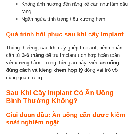
Không ảnh hưởng đến răng kế cận như làm cầu
răng
Ngăn ngừa tình trạng tiêu xương hàm
Quá trình hồi phục sau khi cấy Implant
Thông thường, sau khi cấy ghép Implant, bệnh nhân
cần từ
3-6 tháng
để trụ Implant tích hợp hoàn toàn
với xương hàm. Trong thời gian này, việc
ăn uống
đúng cách và kiêng khem hợp lý
đóng vai trò vô
cùng quan trọng.
Sau Khi Cấy Implant Có Ăn Uống
Bình Thường Không?
Giai đoạn đầu: Ăn uống cần được kiểm
soát nghiêm ngặt