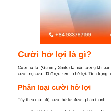
Cười hở lợi là gì?
Cười hở lợi (Gummy Smile) là hiện tượng khi bạn 
cười, nụ cười đã được xem là hở lợi. Tình trạng 
Phân loại cười hở lợi
Tùy theo mức độ, cười hở lợi được phân thành: