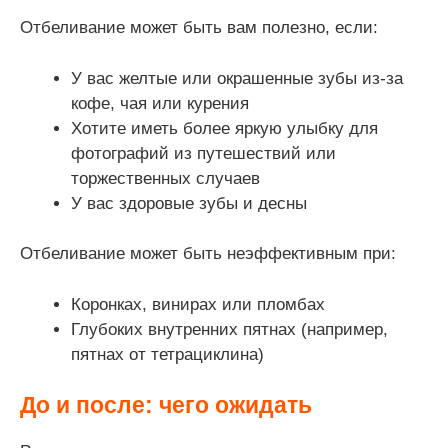
Отбеливание может быть вам полезно, если:
У вас желтые или окрашенные зубы из-за
кофе, чая или курения
Хотите иметь более яркую улыбку для
фотографий из путешествий или
торжественных случаев
У вас здоровые зубы и десны
Отбеливание может быть неэффективным при:
Коронках, винирах или пломбах
Глубоких внутренних пятнах (например,
пятнах от тетрациклина)
До и после: чего ожидать