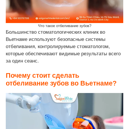
Что такое отбеливание зубов?
Большинство стоматологических клиник во
Вьетнаме используют безопасные системы
отбеливания, контролируемые стоматологом,
которые обеспечивают видимые результаты всего
за один сеанс.
Почему стоит сделать
отбеливание зубов во Вьетнаме?