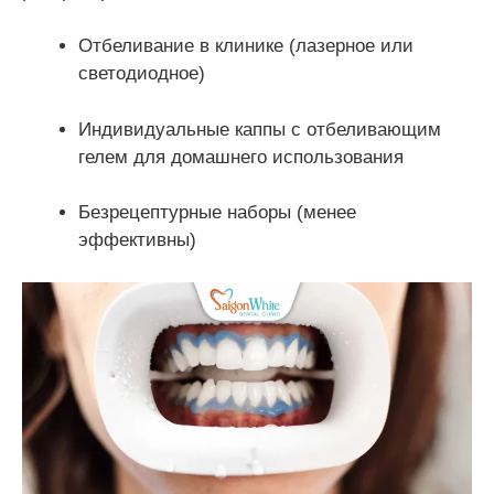
Отбеливание в клинике (лазерное или
светодиодное)
Индивидуальные каппы с отбеливающим
гелем для домашнего использования
Безрецептурные наборы (менее
эффективны)