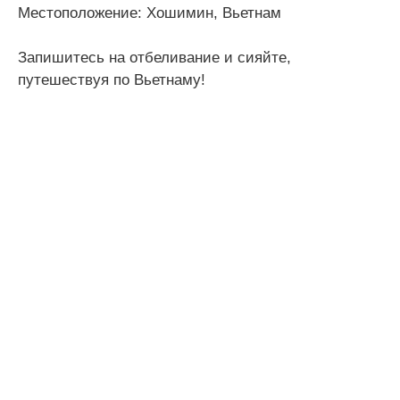
Местоположение: Хошимин, Вьетнам
Запишитесь на отбеливание и сияйте,
путешествуя по Вьетнаму!