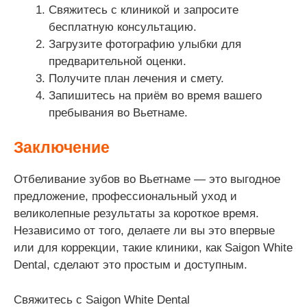
Свяжитесь с клиникой и запросите
бесплатную консультацию.
Загрузите фотографию улыбки для
предварительной оценки.
Получите план лечения и смету.
Запишитесь на приём во время вашего
пребывания во Вьетнаме.
Заключение
Отбеливание зубов во Вьетнаме — это выгодное
предложение, профессиональный уход и
великолепные результаты за короткое время.
Независимо от того, делаете ли вы это впервые
или для коррекции, такие клиники, как Saigon White
Dental, сделают это простым и доступным.
Свяжитесь с Saigon White Dental