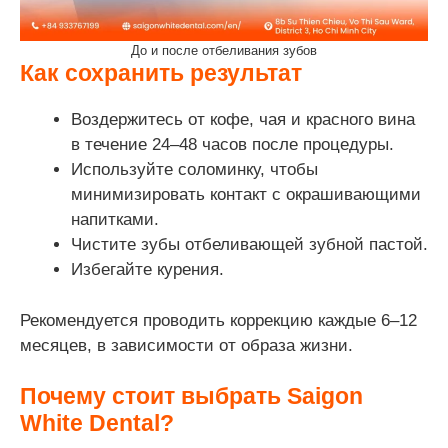
До и после отбеливания зубов
Как сохранить результат
Воздержитесь от кофе, чая и красного вина
в течение 24–48 часов после процедуры.
Используйте соломинку, чтобы
минимизировать контакт с окрашивающими
напитками.
Чистите зубы отбеливающей зубной пастой.
Избегайте курения.
Рекомендуется проводить коррекцию каждые 6–12
месяцев, в зависимости от образа жизни.
Почему стоит выбрать Saigon
White Dental?