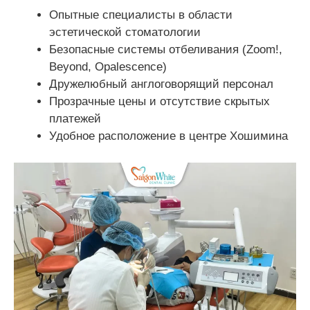
Опытные специалисты в области
эстетической стоматологии
Безопасные системы отбеливания (Zoom!,
Beyond, Opalescence)
Дружелюбный англоговорящий персонал
Прозрачные цены и отсутствие скрытых
платежей
Удобное расположение в центре Хошимина