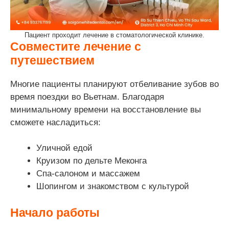
Пациент проходит лечение в стоматологической клинике.
Совместите лечение с
путешествием
Многие пациенты планируют отбеливание зубов во
время поездки во Вьетнам. Благодаря
минимальному времени на восстановление вы
сможете насладиться:
Уличной едой
Круизом по дельте Меконга
Спа-салоном и массажем
Шопингом и знакомством с культурой
Начало работы