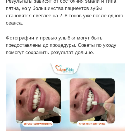
Результаты зависят от состояния эмали и типа
пятна, но у большинства пациентов зубы
становятся светлее на 2–8 тонов уже после одного
сеанса.
Фотографии и превью улыбки могут быть
предоставлены до процедуры. Советы по уходу
помогут сохранить результат дольше.