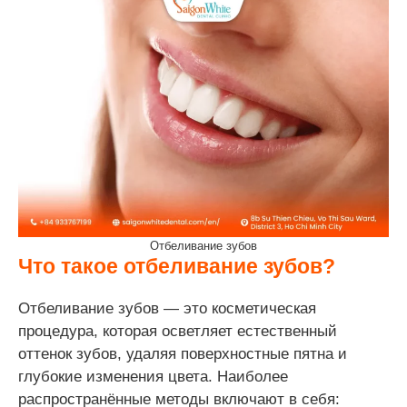
Отбеливание зубов
Что такое отбеливание зубов?
Отбеливание зубов — это косметическая
процедура, которая осветляет естественный
оттенок зубов, удаляя поверхностные пятна и
глубокие изменения цвета. Наиболее
распространённые методы включают в себя: