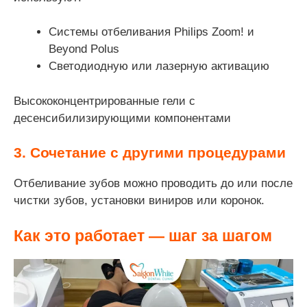
Системы отбеливания Philips Zoom! и
Beyond Polus
Светодиодную или лазерную активацию
Высококонцентрированные гели с
десенсибилизирующими компонентами
3. Сочетание с другими процедурами
Отбеливание зубов можно проводить до или после
чистки зубов, установки виниров или коронок.
Как это работает — шаг за шагом