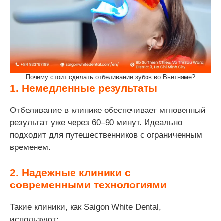
Почему стоит сделать отбеливание зубов во Вьетнаме?
1. Немедленные результаты
Отбеливание в клинике обеспечивает мгновенный
результат уже через 60–90 минут. Идеально
подходит для путешественников с ограниченным
временем.
2. Надежные клиники с
современными технологиями
Такие клиники, как Saigon White Dental,
используют: