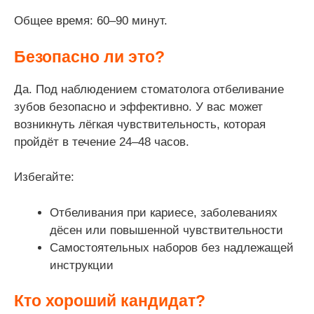
Общее время: 60–90 минут.
Безопасно ли это?
Да. Под наблюдением стоматолога отбеливание
зубов безопасно и эффективно. У вас может
возникнуть лёгкая чувствительность, которая
пройдёт в течение 24–48 часов.
Избегайте:
Отбеливания при кариесе, заболеваниях
дёсен или повышенной чувствительности
Самостоятельных наборов без надлежащей
инструкции
Кто хороший кандидат?