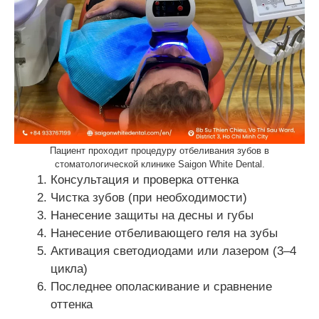
Пациент проходит процедуру отбеливания зубов в
стоматологической клинике Saigon White Dental.
Консультация и проверка оттенка
Чистка зубов (при необходимости)
Нанесение защиты на десны и губы
Нанесение отбеливающего геля на зубы
Активация светодиодами или лазером (3–4
цикла)
Последнее ополаскивание и сравнение
оттенка