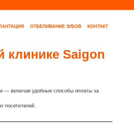
ЛАНТАЦИЯ
ОТБЕЛИВАНИЕ ЗУБОВ
КОНТАКТ
 клинике Saigon
ым — включая удобные способы оплаты за
х посетителей.