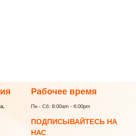
гия
Рабочее время
a,
Пн - Сб: 8:00am - 6:00pm
ПОДПИСЫВАЙТЕСЬ НА
НАС