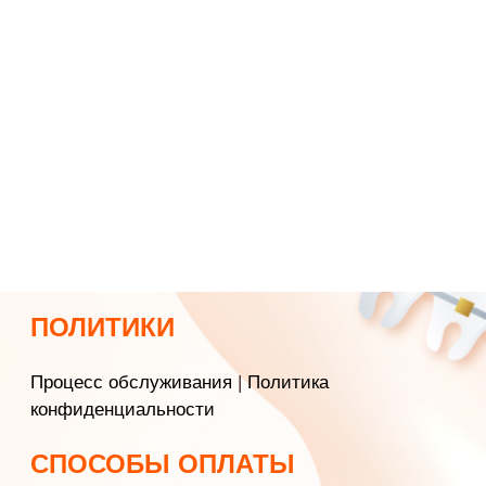
ПОЛИТИКИ
Процесс обслуживания
|
Политика
конфиденциальности
СПОСОБЫ ОПЛАТЫ