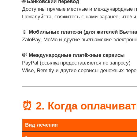
🌐
Банковский перевод
Доступны прямые местные и международные п
Пожалуйста, свяжитесь с нами заранее, чтобы
📱
Мобильные платежи (для жителей Вьетна
ZaloPay, MoMo и другие вьетнамские электрон
💸
Международные платёжные сервисы
PayPal (ссылка предоставляется по запросу)
Wise, Remitly и другие сервисы денежных пер
⏰
2. Когда оплачива
Вид лечения