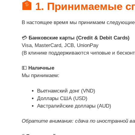
🏦
1. Принимаемые с
В настоящее время мы принимаем следующие 
💳
Банковские карты (Credit & Debit Cards)
Visa, MasterCard, JCB, UnionPay
(В клинике поддерживаются чиповые и бесконт
💵
Наличные
Мы принимаем:
Вьетнамский донг (VND)
Доллары США (USD)
Австралийские доллары (AUD)
Обратите внимание: сдача по иностранной в