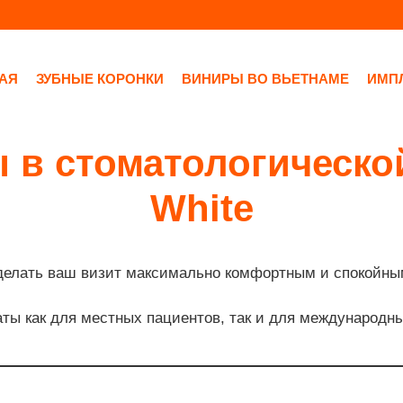
АЯ
ЗУБНЫЕ КОРОНКИ
ВИНИРЫ ВО ВЬЕТНАМЕ
ИМП
 в стоматологической
White
 сделать ваш визит максимально комфортным и спокойн
ы как для местных пациентов, так и для международны