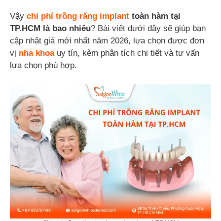
Vậy
chi phí trồng răng implant
toàn hàm tại
TP.HCM là bao nhiêu
? Bài viết dưới đây sẽ giúp bạn
cập nhật giá mới nhất năm 2026, lựa chọn được đơn
vị
nha khoa
uy tín, kèm phân tích chi tiết và tư vấn
lựa chọn phù hợp.