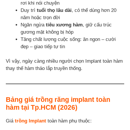
rơi khi nói chuyện
Duy trì
tuổi thọ lâu dài
, có thể dùng hơn 20
năm hoặc trọn đời
Ngăn ngừa
tiêu xương hàm
, giữ cấu trúc
gương mặt không bị hóp
Tăng chất lượng cuộc sống: ăn ngon – cười
đẹp – giao tiếp tự tin
Vì vậy, ngày càng nhiều người chọn Implant toàn hàm
thay thế hàm tháo lắp truyền thống.
Bảng giá trồng răng implant toàn
hàm tại Tp.HCM (2026)
Giá
trồng Implant
toàn hàm phụ thuộc: