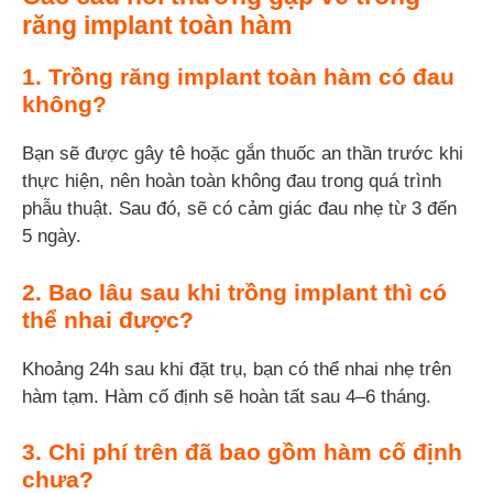
răng implant toàn hàm
1. Trồng răng implant toàn hàm có đau
không?
Bạn sẽ được gây tê hoặc gắn thuốc an thần trước khi
thực hiện, nên hoàn toàn không đau trong quá trình
phẫu thuật. Sau đó, sẽ có cảm giác đau nhẹ từ 3 đến
5 ngày.
2. Bao lâu sau khi trồng implant thì có
thể nhai được?
Khoảng 24h sau khi đặt trụ, bạn có thể nhai nhẹ trên
hàm tạm. Hàm cố định sẽ hoàn tất sau 4–6 tháng.
3. Chi phí trên đã bao gồm hàm cố định
chưa?