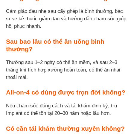
Cảm giác đau nhẹ sau cấy ghép là bình thường, bác
sĩ sẽ kê thuốc giảm đau và hướng dẫn chăm sóc giúp
hồi phục nhanh.
Sau bao lâu có thể ăn uống bình
thường?
Thường sau 1–2 ngày có thể ăn mềm, và sau 2–3
tháng khi tích hợp xương hoàn toàn, có thể ăn nhai
thoải mái.
All-on-4 có dùng được trọn đời không?
Nếu chăm sóc đúng cách và tái khám định kỳ, trụ
Implant có thể tồn tại 20–30 năm hoặc lâu hơn.
Có cần tái khám thường xuyên không?