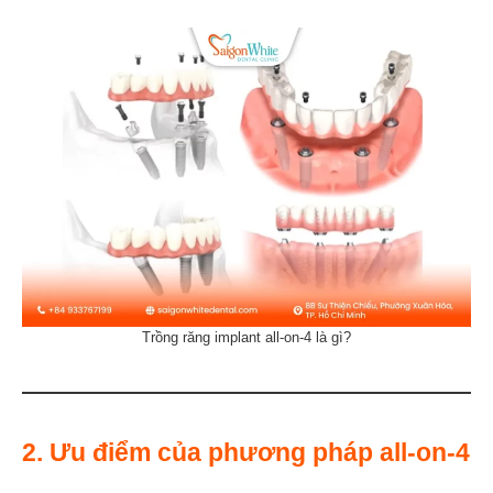
Trồng răng implant all-on-4 là gì?
2. Ưu điểm của phương pháp all-on-4