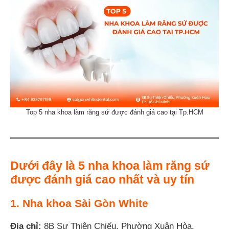
Top 5 nha khoa làm răng sứ được đánh giá cao tại Tp.HCM
Dưới đây là 5 nha khoa làm răng sứ
được đánh giá cao nhất và uy tín
1. Nha khoa Sài Gòn White
Địa chỉ:
8B Sư Thiện Chiếu, Phường Xuân Hòa,