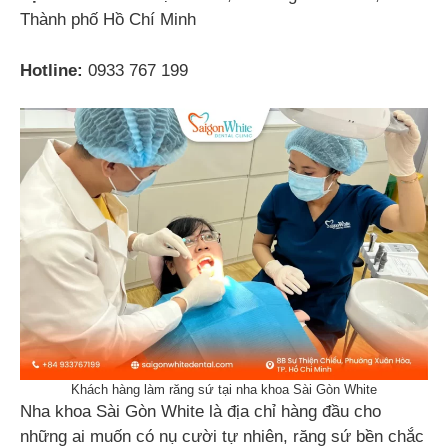
Thành phố Hồ Chí Minh
Hotline:
0933 767 199
Khách hàng làm răng sứ tại nha khoa Sài Gòn White
Nha khoa Sài Gòn White là địa chỉ hàng đầu cho
những ai muốn có nụ cười tự nhiên, răng sứ bền chắc