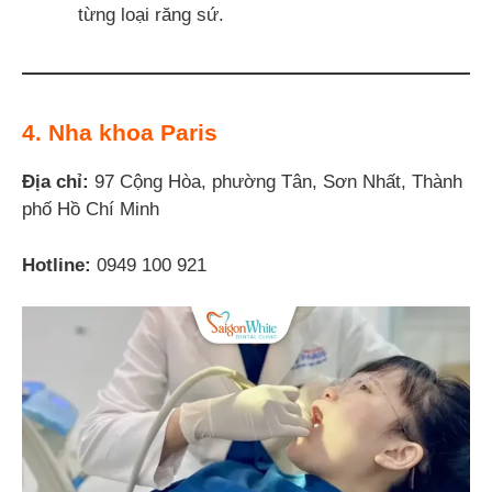
từng loại răng sứ.
4. Nha khoa Paris
Địa chỉ:
97 Cộng Hòa, phường Tân, Sơn Nhất, Thành
phố Hồ Chí Minh
Hotline:
0949 100 921