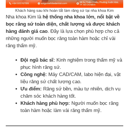
Khách hàng sau khi hoàn tất làm răng sứ tại nha khoa Kim
Nha khoa Kim là
hệ thống nha khoa lớn, nổi bật về
bọc răng sứ toàn diện, chất lượng và được khách
hàng đánh giá cao
. Đây là lựa chọn phù hợp cho cả
những người muốn bọc răng toàn hàm hoặc chỉ vài
răng thẩm mỹ.
Đội ngũ bác sĩ:
Kinh nghiệm trong thẩm mỹ và
phục hình răng sứ.
Công nghệ:
Máy CAD/CAM, labo hiện đại, vật
liệu răng sứ chất lượng cao.
Ưu điểm:
Răng sứ bền, màu tự nhiên, dịch vụ
chăm sóc khách hàng tốt.
Khách hàng phù hợp:
Người muốn bọc răng
toàn hàm hoặc làm vài răng thẩm mỹ.