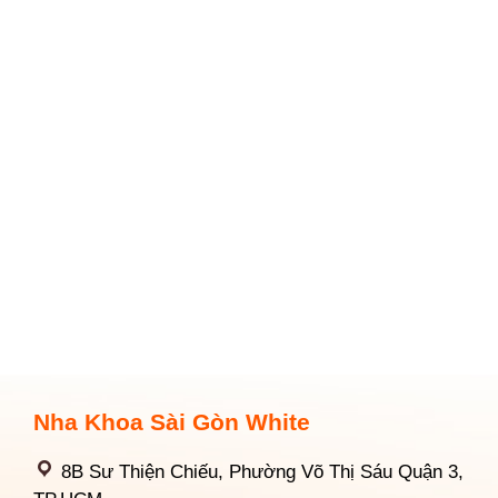
Nha Khoa Sài Gòn White
8B Sư Thiện Chiếu, Phường Võ Thị Sáu Quận 3,