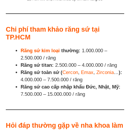
Chi phí tham khảo răng sứ tại
TP.HCM
Răng sứ kim loại
thường:
1.000.000 –
2.500.000 / răng
Răng sứ titan:
2.500.000 – 4.000.000 / răng
Răng sứ toàn sứ (
Cercon
,
Emax
,
Zirconia
…
):
4.000.000 – 7.500.000 / răng
Răng sứ cao cấp nhập khẩu Đức, Nhật, Mỹ:
7.500.000 – 15.000.000 / răng
Hỏi đáp thường gặp về nha khoa làm