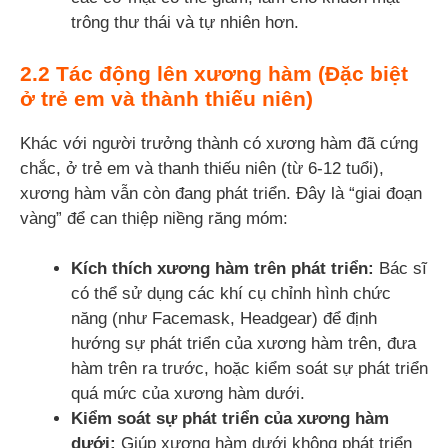
trông thư thái và tự nhiên hơn.
2.2 Tác động lên xương hàm (Đặc biệt
ở trẻ em và thành thiếu niên)
Khác với người trưởng thành có xương hàm đã cứng
chắc, ở trẻ em và thanh thiếu niên (từ 6-12 tuổi),
xương hàm vẫn còn đang phát triển. Đây là “giai đoạn
vàng” để can thiệp niềng răng móm:
Kích thích xương hàm trên phát triển:
Bác sĩ
có thể sử dụng các khí cụ chỉnh hình chức
năng (như Facemask, Headgear) để định
hướng sự phát triển của xương hàm trên, đưa
hàm trên ra trước, hoặc kiểm soát sự phát triển
quá mức của xương hàm dưới.
Kiểm soát sự phát triển của xương hàm
dưới:
Giúp xương hàm dưới không phát triển