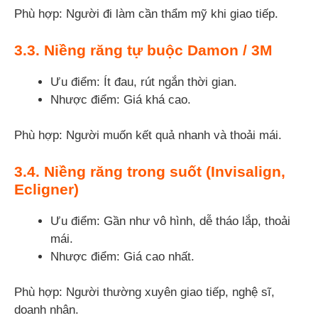
Phù hợp: Người đi làm cần thẩm mỹ khi giao tiếp.
3.3. Niềng răng tự buộc Damon / 3M
Ưu điểm: Ít đau, rút ngắn thời gian.
Nhược điểm: Giá khá cao.
Phù hợp: Người muốn kết quả nhanh và thoải mái.
3.4.
Niềng răng trong suốt
(Invisalign,
Ecligner)
Ưu điểm: Gần như vô hình, dễ tháo lắp, thoải
mái.
Nhược điểm: Giá cao nhất.
Phù hợp: Người thường xuyên giao tiếp, nghệ sĩ,
doanh nhân.