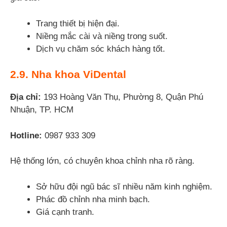
Trang thiết bị hiện đại.
Niềng mắc cài và niềng trong suốt.
Dịch vụ chăm sóc khách hàng tốt.
2.9. Nha khoa ViDental
Địa chỉ:
193 Hoàng Văn Thụ, Phường 8, Quận Phú
Nhuận, TP. HCM
Hotline:
0987 933 309
Hệ thống lớn, có chuyên khoa chỉnh nha rõ ràng.
Sở hữu đội ngũ bác sĩ nhiều năm kinh nghiệm.
Phác đồ chỉnh nha minh bạch.
Giá cạnh tranh.