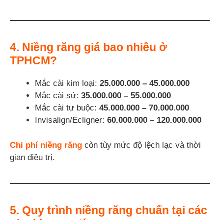
4. Niềng răng giá bao nhiêu ở
TPHCM?
Mắc cài kim loại:
25.000.000 – 45.000.000
Mắc cài sứ:
35.000.000 – 55.000.000
Mắc cài tự buộc:
45.000.000 – 70.000.000
Invisalign/Ecligner:
60.000.000 – 120.000.000
Chi phí niềng răng
còn tùy mức độ lệch lạc và thời
gian điều trị.
5. Quy trình niềng răng chuẩn tại các