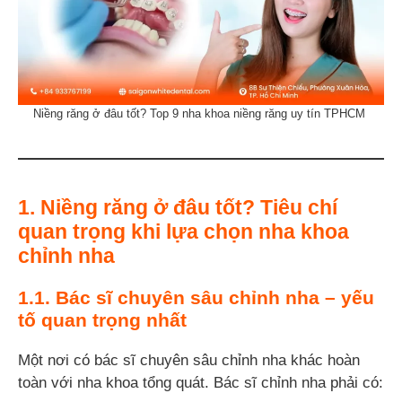
Niềng răng ở đâu tốt? Top 9 nha khoa niềng răng uy tín TPHCM
1. Niềng răng ở đâu tốt? Tiêu chí
quan trọng khi lựa chọn nha khoa
chỉnh nha
1.1. Bác sĩ chuyên sâu chỉnh nha – yếu
tố quan trọng nhất
Một nơi có bác sĩ chuyên sâu chỉnh nha khác hoàn
toàn với nha khoa tổng quát. Bác sĩ chỉnh nha phải có: