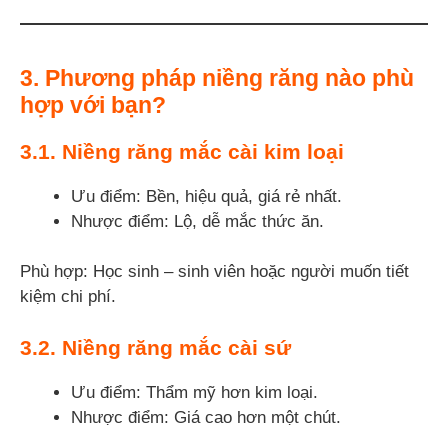
3. Phương pháp niềng răng nào phù
hợp với bạn?
3.1.
Niềng răng mắc cài kim loại
Ưu điểm: Bền, hiệu quả, giá rẻ nhất.
Nhược điểm: Lộ, dễ mắc thức ăn.
Phù hợp: Học sinh – sinh viên hoặc người muốn tiết
kiệm chi phí.
3.2.
Niềng răng mắc cài sứ
Ưu điểm: Thẩm mỹ hơn kim loại.
Nhược điểm: Giá cao hơn một chút.