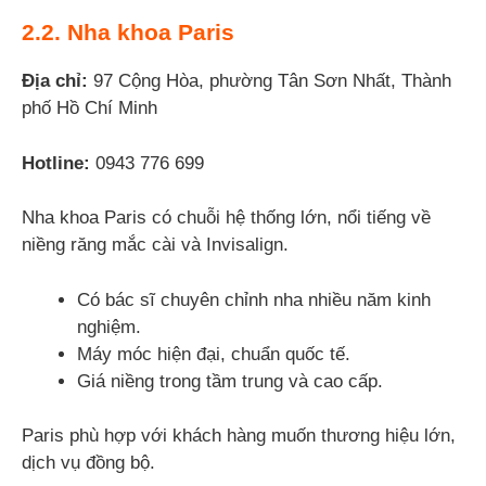
2.2. Nha khoa Paris
Địa chỉ:
97 Cộng Hòa, phường Tân Sơn Nhất, Thành
phố Hồ Chí Minh
Hotline:
0943 776 699
Nha khoa Paris có chuỗi hệ thống lớn, nổi tiếng về
niềng răng mắc cài và Invisalign.
Có bác sĩ chuyên chỉnh nha nhiều năm kinh
nghiệm.
Máy móc hiện đại, chuẩn quốc tế.
Giá niềng trong tầm trung và cao cấp.
Paris phù hợp với khách hàng muốn thương hiệu lớn,
dịch vụ đồng bộ.