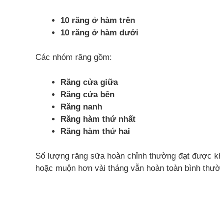
10 răng ở hàm trên
10 răng ở hàm dưới
Các nhóm răng gồm:
Răng cửa giữa
Răng cửa bên
Răng nanh
Răng hàm thứ nhất
Răng hàm thứ hai
Số lượng răng sữa hoàn chỉnh thường đạt được k
hoặc muộn hơn vài tháng vẫn hoàn toàn bình thườ