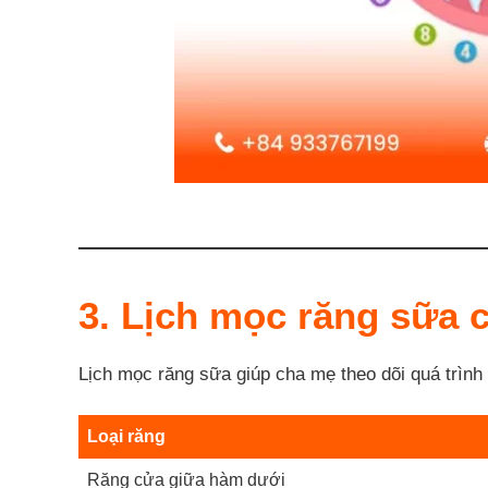
3. Lịch mọc răng sữa c
Lịch mọc răng sữa giúp cha mẹ theo dõi quá trình 
Loại răng
Răng cửa giữa hàm dưới