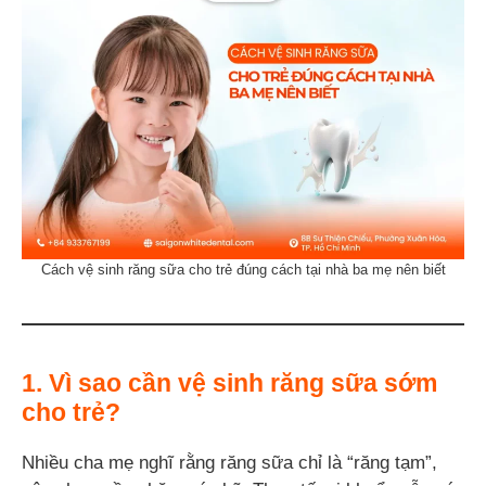
Cách vệ sinh răng sữa cho trẻ đúng cách tại nhà ba mẹ nên biết
1. Vì sao cần vệ sinh răng sữa sớm
cho trẻ?
Nhiều cha mẹ nghĩ rằng răng sữa chỉ là “răng tạm”,